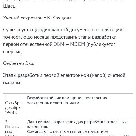
Швец,
Ученый секретарь Е.В. Хрущова.
Существует еще один важный документ, позволяющий с
точностью до месяца представить этапы разработки
первой отечественной ЭВМ — МЭСМ (публикуется
впервые).
Секретно Экз.
Этапы разработки первой электронной (малой) счетной
машины
1.
Разработка общих принципов построения
Октябрь-
электронных счетных машин.
декабрь
1948 г.
2.
Даны общие направления для разработки отдельных
Январь-
элементов.
март
Семинары по счетным машинам с участием