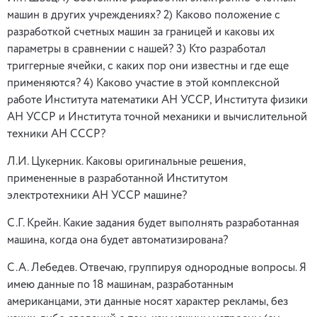
машин в других учреждениях? 2) Каково положение с
разработкой счетных машин за границей и каковы их
параметры в сравнении с нашей? 3) Кто разработал
триггерные ячейки, с каких пор они известны и где еще
применяются? 4) Каково участие в этой комплексной
работе Института математики АН УССР, Института физики
АН УССР и Института точной механики и вычислительной
техники АН СССР?
Л.И. Цукерник. Каковы оригинальные решения,
примененные в разработанной Институтом
электротехники АН УССР машине?
С.Г. Крейн. Какие задания будет выполнять разработанная
машина, когда она будет автоматизирована?
С.А. Лебедев. Отвечаю, группируя однородные вопросы. Я
имею данные по 18 машинам, разработанным
американцами, эти данные носят характер рекламы, без