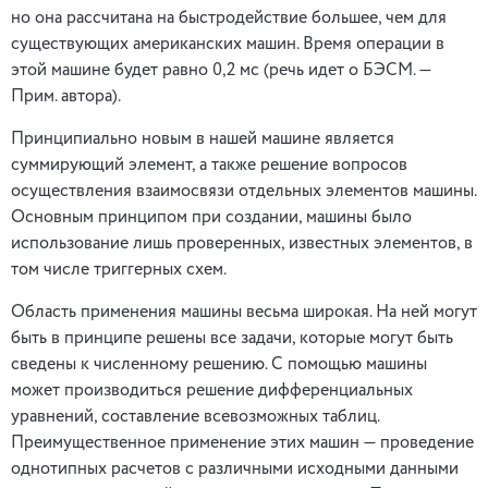
но она рассчитана на быстродействие большее, чем для
существующих американских машин. Время операции в
этой машине будет равно 0,2 мс (речь идет о БЭСМ. —
Прим. автора).
Принципиально новым в нашей машине является
суммирующий элемент, а также решение вопросов
осуществления взаимосвязи отдельных элементов машины.
Основным принципом при создании, машины было
использование лишь проверенных, известных элементов, в
том числе триггерных схем.
Область применения машины весьма широкая. На ней могут
быть в принципе решены все задачи, которые могут быть
сведены к численному решению. С помощью машины
может производиться решение дифференциальных
уравнений, составление всевозможных таблиц.
Преимущественное применение этих машин — проведение
однотипных расчетов с различными исходными данными