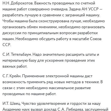
Н.Н. Доброхотов. Важность проводимых по счетной
машине работ совершенно очевидна. Задача АН УССР —
разработать лучшую в сравнении с заграницей машину.
Чтобы машина была сконструирована лучше, необходимо
организовать обмен мнениями, необходимо организовать
дискуссии по принципиальным вопросам разработки
машин. Необходимо обсудить работу в масштабе Союза
ССР.
С.И. Тетельбаум. Надо значительно расширить штаты и
материальную базу для ускорения проведения этих
важных работ.
С.Г. Крейн. Применение электронной машины даст
возможность применять ряд новых методов в технике. В
связи с этим необходимо максимальное развитие
проводимых по машине работ.
И.Т. Швец. Чувство удовлетворения и гордости за нашу
Академию наук вызвал доклад С.А. Лебедева, заслушенный