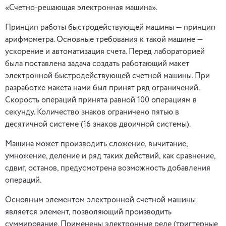
«Счетно-решающая электронная машина».
Принцип работы быстродействующей машины — принцип
арифмометра. Основные требования к такой машине —
ускорение и автоматизация счета. Перед лабораторией
была поставлена задача создать работающий макет
электронной быстродействующей счетной машины. При
разработке макета нами был принят ряд ограничений.
Скорость операций принята равной 100 операциям в
секунду. Количество знаков ограничено пятью в
десятичной системе (16 знаков двоичной системы).
Машина может производить сложение, вычитание,
умножение, деление и ряд таких действий, как сравнение,
сдвиг, останов, предусмотрена возможность добавления
операций.
Основным элементом электронной счетной машины
является элемент, позволяющий производить
суммирование. Применены электронные реле (тригтерные