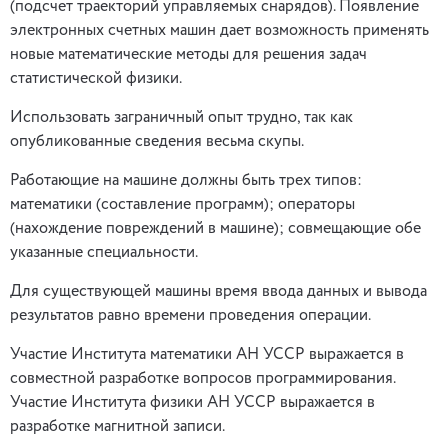
(подсчет траекторий управляемых снарядов). Появление
электронных счетных машин дает возможность применять
новые математические методы для решения задач
статистической физики.
Использовать заграничный опыт трудно, так как
опубликованные сведения весьма скупы.
Работающие на машине должны быть трех типов:
математики (составление программ); операторы
(нахождение повреждений в машине); совмещающие обе
указанные специальности.
Для существующей машины время ввода данных и вывода
результатов равно времени проведения операции.
Участие Института математики АН УССР выражается в
совместной разработке вопросов программирования.
Участие Института физики АН УССР выражается в
разработке магнитной записи.