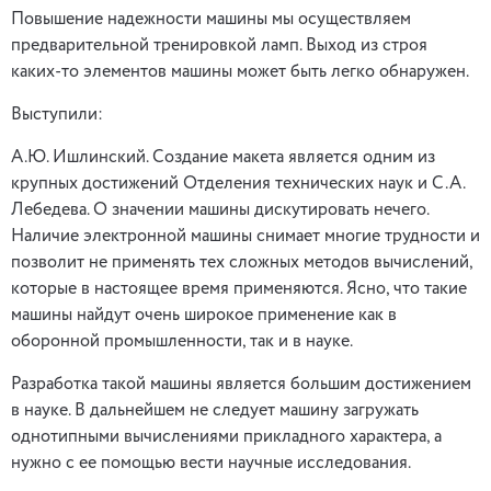
Повышение надежности машины мы осуществляем
предварительной тренировкой ламп. Выход из строя
каких-то элементов машины может быть легко обнаружен.
Выступили:
А.Ю. Ишлинский. Создание макета является одним из
крупных достижений Отделения технических наук и С.А.
Лебедева. О значении машины дискутировать нечего.
Наличие электронной машины снимает многие трудности и
позволит не применять тех сложных методов вычислений,
которые в настоящее время применяются. Ясно, что такие
машины найдут очень широкое применение как в
оборонной промышленности, так и в науке.
Разработка такой машины является большим достижением
в науке. В дальнейшем не следует машину загружать
однотипными вычислениями прикладного характера, а
нужно с ее помощью вести научные исследования.