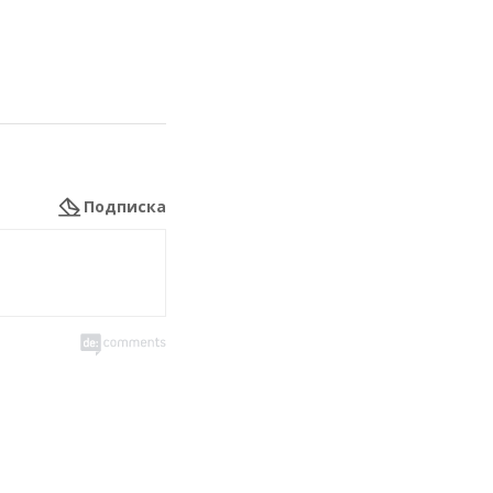
Подписка