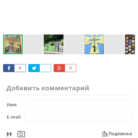
0
0
Добавить комментарий
Имя
E-mail
Подписка