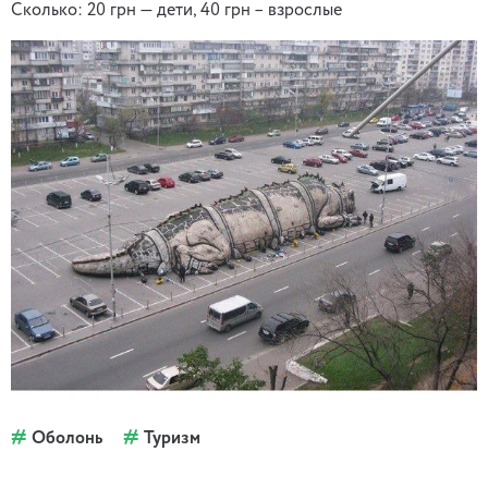
Сколько: 20 грн — дети, 40 грн – взрослые
Оболонь
Туризм