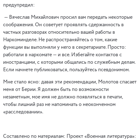
предупредил:
— Вячеслав Михайлович просил вам передать некоторые
соображения. Он советует проявлять сдержанность в
частных разговорах относительно вашей работы в
Наркоминделе. Не распространяйтесь о том, какие
функции вы выполняли у него в секретариате. Просто:
работали в наркомате — и все. Избегайте контактов с
иностранцами, с которыми общались по служебным делам.
Если начнете публиковаться, пользуйтесь псевдонимом.
Мне стало ясно: давая эти рекомендации, Молотов спасает
меня от Берии. Я должен быть по возможности
незаметным, мое имя не должно появляться в печати,
чтобы лишний раз не напоминать о неоконченном
«расследовании».
Составлено по материалам: Проект «Военная литература»: