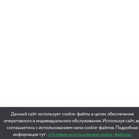
Данный сайт использует cookie-файлы в целях обеспечения
оперативного и индивидуального обслуживания. Используя сайт, в
соглашаетесь с использованием нами cookie-файлов. Подробная
информация тут:
«Условия использования cookie-файлов»