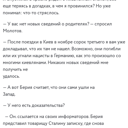
еще теряясь в догадках, в чем я провинился? Но уже
понимал: что-то стряслось.
— У вас нет новых сведений о родителях? — спросил
Молотов.
— После поездки в Киев в ноябре сорок третьего я вам уже
докладывал, что их там не нашел. Возможно, они погибли
или их угнали нацисты в Германию, как это произошло со
многими киевлянами. Никаких новых сведений мне
получить не
удалось.
— А вот Берия считает, что они сами ушли на
Запад.
— У него есть доказательства?
— Он. ссылается на своих информаторов. Берия
представил товарищу Сталину записку, где снова