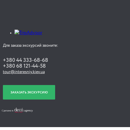
Для заказа экскурсий звоните:
+380 44 333-68-68
+380 68 121-44-58
tour@interesniy.kiev.ua
ЗАКАЗАТЬ ЭКСКУРСИЮ