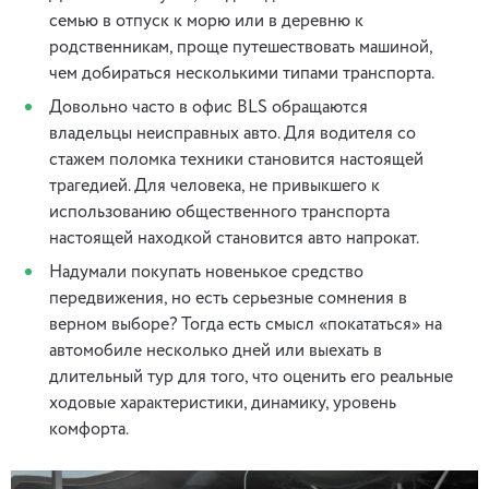
семью в отпуск к морю или в деревню к
родственникам, проще путешествовать машиной,
чем добираться несколькими типами транспорта.
Довольно часто в офис BLS обращаются
владельцы неисправных авто. Для водителя со
стажем поломка техники становится настоящей
трагедией. Для человека, не привыкшего к
использованию общественного транспорта
настоящей находкой становится авто напрокат.
Надумали покупать новенькое средство
передвижения, но есть серьезные сомнения в
верном выборе? Тогда есть смысл «покататься» на
автомобиле несколько дней или выехать в
длительный тур для того, что оценить его реальные
ходовые характеристики, динамику, уровень
комфорта.