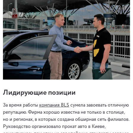
Лидирующие позиции
За время работы
компания BLS
сумела завоевать отличную
репутацию. Фирма хорошо известна не только в столице,
но и регионах, в которых создана обширная сеть филиалов.
Руководство организовало прокат авто в Киеве,