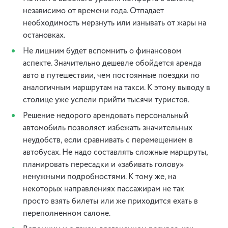
независимо от времени года. Отпадает
необходимость мерзнуть или изнывать от жары на
остановках.
Не лишним будет вспомнить о финансовом
аспекте. Значительно дешевле обойдется аренда
авто в путешествии, чем постоянные поездки по
аналогичным маршрутам на такси. К этому выводу в
столице уже успели прийти тысячи туристов.
Решение недорого арендовать персональный
автомобиль позволяет избежать значительных
неудобств, если сравнивать с перемещением в
автобусах. Не надо составлять сложные маршруты,
планировать пересадки и «забивать голову»
ненужными подробностями. К тому же, на
некоторых направлениях пассажирам не так
просто взять билеты или же приходится ехать в
переполненном салоне.