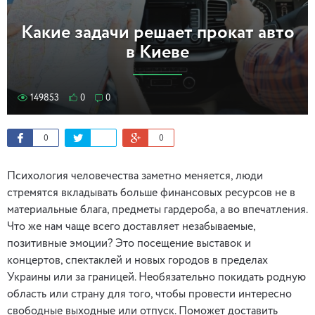
Какие задачи решает прокат авто
в Киеве
149853
0
0
0
0
Психология человечества заметно меняется, люди
стремятся вкладывать больше финансовых ресурсов не в
материальные блага, предметы гардероба, а во впечатления.
Что же нам чаще всего доставляет незабываемые,
позитивные эмоции? Это посещение выставок и
концертов, спектаклей и новых городов в пределах
Украины или за границей. Необязательно покидать родную
область или страну для того, чтобы провести интересно
свободные выходные или отпуск. Поможет доставить