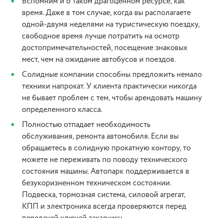
Вспомним и о таком драгоценном ресурсе, как
время. Даже в том случае, когда вы располагаете
одной-двумя неделями на туристическую поездку,
свободное время лучше потратить на осмотр
достопримечательностей, посещение знаковых
мест, чем на ожидание автобусов и поездов.
Солидные компании способны предложить немало
техники напрокат. У клиента практически никогда
не бывает проблем с тем, чтобы арендовать машину
определенного класса.
Полностью отпадает необходимость
обслуживания, ремонта автомобиля. Если вы
обращаетесь в солидную прокатную контору, то
можете не переживать по поводу технического
состояния машины. Автопарк поддерживается в
безукоризненном техническом состоянии.
Подвеска, тормозная система, силовой агрегат,
КПП и электроника всегда проверяются перед