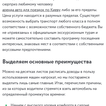
сюрприз любимому человеку
аренда авто для поездок по Киеву
либо за его пределы.
Цена услуги находится в разумных пределах. Существует
возможность выбрать транспорт любого класса в полном
соответствии с возможностями собственного бюджета. Вы
не «привязаны» к официальным экскурсионным турам и
можете самостоятельно составить программу посещения
интересных, знаковых мест в соответствии с собственными
вкусовыми предпочтениями.
Выделяем основные преимущества
Можно на десятках листов расписать доводы в пользу
использования машин напрокат, но мы постараемся
выделить лишь самые главные. Итак, перечислим причины,
из-за которых водители стремятся взять автомобиль на
определенный промежуток времени:
Начнем с высокого уровня комфорта в салоне,