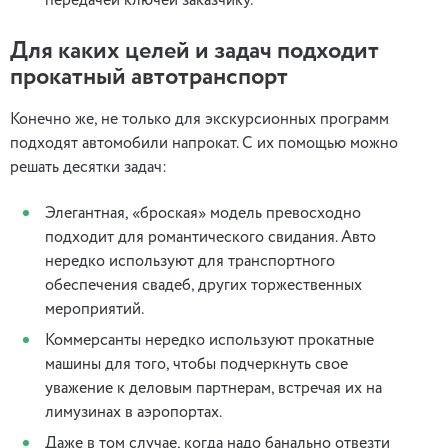
передачей ключей заказчику.
Для каких целей и задач подходит
прокатный автотранспорт
Конечно же, не только для экскурсионных программ
подходят автомобили напрокат. С их помощью можно
решать десятки задач:
Элегантная, «броская» модель превосходно
подходит для романтического свидания. Авто
нередко используют для транспортного
обеспечения свадеб, других торжественных
мероприятий.
Коммерсанты нередко используют прокатные
машины для того, чтобы подчеркнуть свое
уважение к деловым партнерам, встречая их на
лимузинах в аэропортах.
Даже в том случае, когда надо банально отвезти