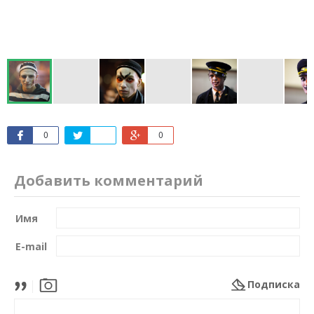
0
0
Добавить комментарий
Имя
E-mail
Подписка