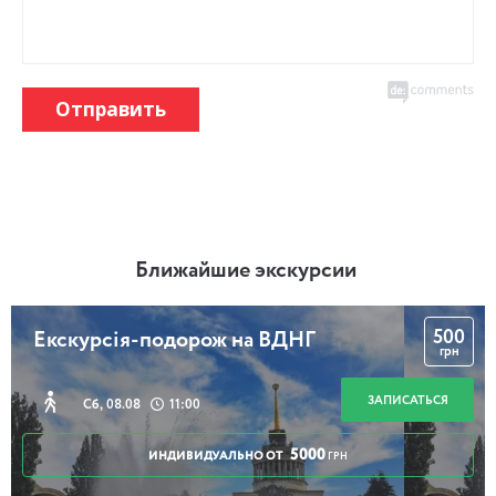
Отправить
Ближайшие экскурсии
500
Екскурсія-подорож на ВДНГ
грн
ЗАПИСАТЬСЯ
Сб, 08.08
11:00
5000
ИНДИВИДУАЛЬНО ОТ
ГРН