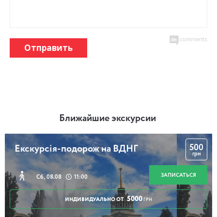
Отправить
Ближайшие экскурсии
500
Екскурсія-подорож на ВДНГ
грн
ЗАПИСАТЬСЯ
Сб, 08.08
11:00
5000
ИНДИВИДУАЛЬНО ОТ
ГРН