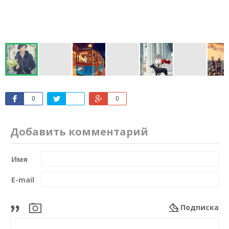
0
0
Добавить комментарий
Имя
E-mail
Подписка