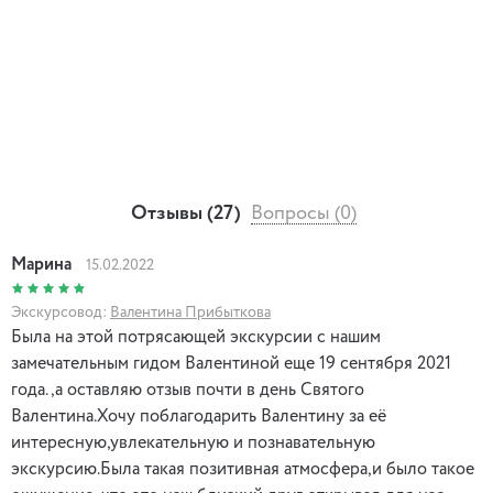
Отзывы (27)
Вопросы (0)
Марина
15.02.2022
Экскурсовод:
Валентина Прибыткова
Была на этой потрясающей экскурсии с нашим
замечательным гидом Валентиной еще 19 сентября 2021
года.,а оставляю отзыв почти в день Святого
Валентина.Хочу поблагодарить Валентину за её
интересную,увлекательную и познавательную
экскурсию.Была такая позитивная атмосфера,и было такое