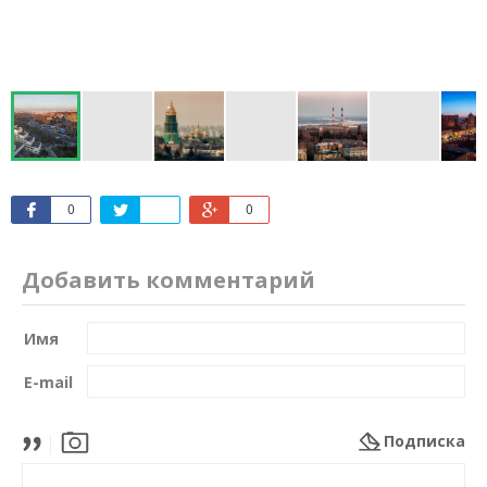
0
0
Добавить комментарий
Имя
E-mail
Подписка