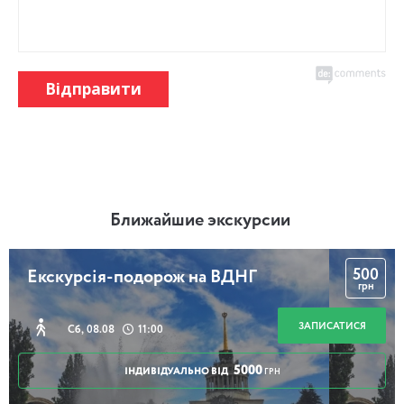
Відправити
Ближайшие экскурсии
500
Екскурсія-подорож на ВДНГ
грн
ЗАПИСАТИСЯ
Сб, 08.08
11:00
5000
ІНДИВІДУАЛЬНО ВІД
ГРН