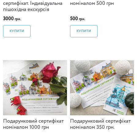
сертифікат. Індивідуальна
номіналом 500 грн
пішохідна екскурсія
3000
500
грн.
грн.
КУПИТИ
КУПИТИ
Подарунковий сертифікат
Подарунковий сертифікат
номіналом 1000 грн
номіналом 350 грн.