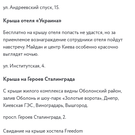
ул. Андреевский спуск, 15.
Крыша отеля «Украина»
Бесплатно на крышу отеля попасть не удастся, но за
приемлемое вознаграждение сотрудники отеля пойдут
навстречу. Майдан и центр Киева особенно красочно
выглядят ночью.
ул. Институтская, 4.
Крыша на Героев Сталинграда
С крыши жилого комплекса видны Оболонский район,
залив Оболонь и шоу-парк «Золотые ворота», Днепр,
Киевская ГЭС, Виноградарь, Вышгород.
просп. Героев Сталинграда, 2.
Свидание на крыше хостела Freedom