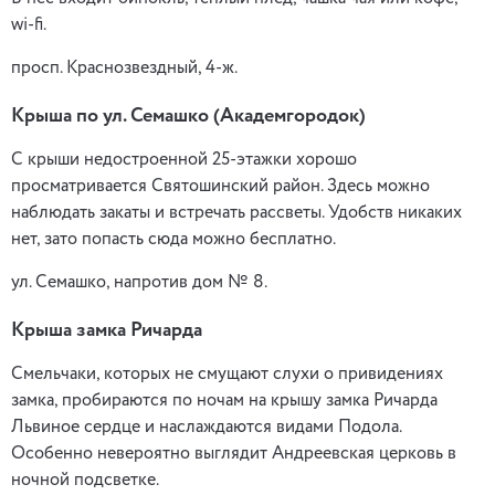
wi-fi.
просп. Краснозвездный, 4-ж.
Крыша по ул. Семашко (Академгородок)
С крыши недостроенной 25-этажки хорошо
просматривается Святошинский район. Здесь можно
наблюдать закаты и встречать рассветы. Удобств никаких
нет, зато попасть сюда можно бесплатно.
ул. Семашко, напротив дом № 8.
Крыша замка Ричарда
Смельчаки, которых не смущают слухи о привидениях
замка, пробираются по ночам на крышу замка Ричарда
Львиное сердце и наслаждаются видами Подола.
Особенно невероятно выглядит Андреевская церковь в
ночной подсветке.