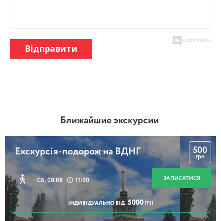
Відправити
Ближайшие экскурсии
500
Екскурсія-подорож на ВДНГ
грн
ЗАПИСАТИСЯ
Сб, 08.08
11:00
5000
ІНДИВІДУАЛЬНО ВІД
ГРН