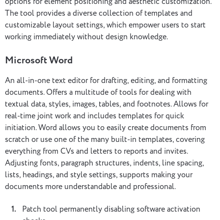
options for element positioning and aesthetic customization.
The tool provides a diverse collection of templates and
customizable layout settings, which empower users to start
working immediately without design knowledge.
Microsoft Word
An all-in-one text editor for drafting, editing, and formatting
documents. Offers a multitude of tools for dealing with
textual data, styles, images, tables, and footnotes. Allows for
real-time joint work and includes templates for quick
initiation. Word allows you to easily create documents from
scratch or use one of the many built-in templates, covering
everything from CVs and letters to reports and invites.
Adjusting fonts, paragraph structures, indents, line spacing,
lists, headings, and style settings, supports making your
documents more understandable and professional.
Patch tool permanently disabling software activation