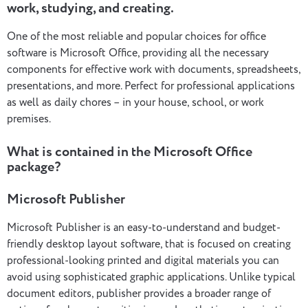
work, studying, and creating.
One of the most reliable and popular choices for office
software is Microsoft Office, providing all the necessary
components for effective work with documents, spreadsheets,
presentations, and more. Perfect for professional applications
as well as daily chores – in your house, school, or work
premises.
What is contained in the Microsoft Office
package?
Microsoft Publisher
Microsoft Publisher is an easy-to-understand and budget-
friendly desktop layout software, that is focused on creating
professional-looking printed and digital materials you can
avoid using sophisticated graphic applications. Unlike typical
document editors, publisher provides a broader range of