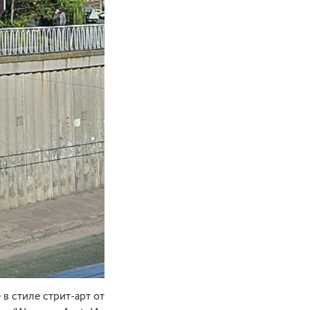
 в стиле стрит-арт от