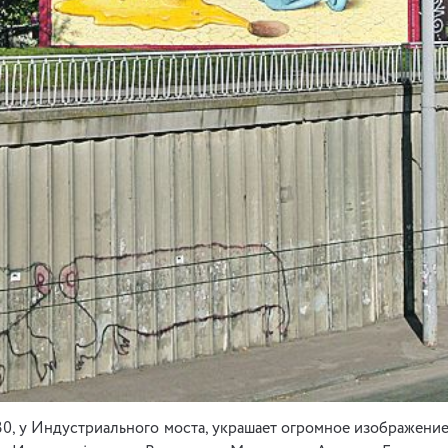
 30, у Индустриального моста, украшает огромное изображение