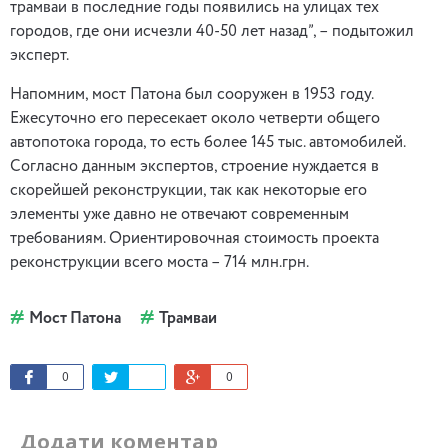
трамваи в последние годы появились на улицах тех
городов, где они исчезли 40-50 лет назад”, – подытожил
эксперт.
Напомним, мост Патона был сооружен в 1953 году.
Ежесуточно его пересекает около четверти общего
автопотока города, то есть более 145 тыс. автомобилей.
Согласно данным экспертов, строение нуждается в
скорейшей реконструкции, так как некоторые его
элементы уже давно не отвечают современным
требованиям. Ориентировочная стоимость проекта
реконструкции всего моста – 714 млн.грн.
Мост Патона
Трамваи
0
0
Додати коментар