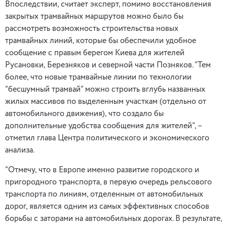
Впоследствии, считает эксперт, помимо восстановления
закрытых трамвайных маршрутов можно было бы
рассмотреть возможность строительства новых
трамвайных линий, которые бы обеспечили удобное
сообщение с правым берегом Киева для жителей
Русановки, Березняков и северной части Позняков. “Тем
более, что новые трамвайные линии по технологии
“бесшумный трамвай” можно строить вглубь названных
жилых массивов по выделенным участкам (отдельно от
автомобильного движения), что создало бы
дополнительные удобства сообщения для жителей”, –
отметил глава Центра политического и экономического
анализа.
“Отмечу, что в Европе именно развитие городского и
пригородного транспорта, в первую очередь рельсового
транспорта по линиям, отделенным от автомобильных
дорог, является одним из самых эффективных способов
борьбы с заторами на автомобильных дорогах. В результате,