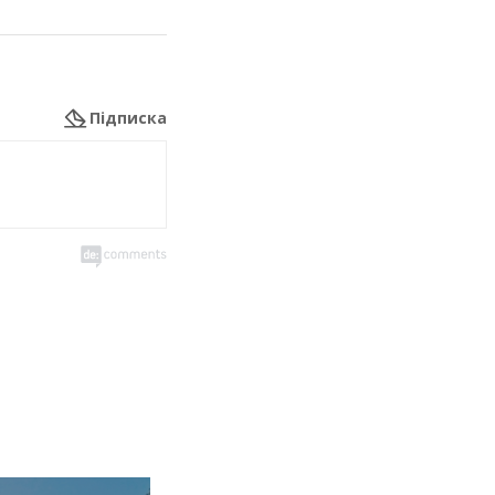
Підписка