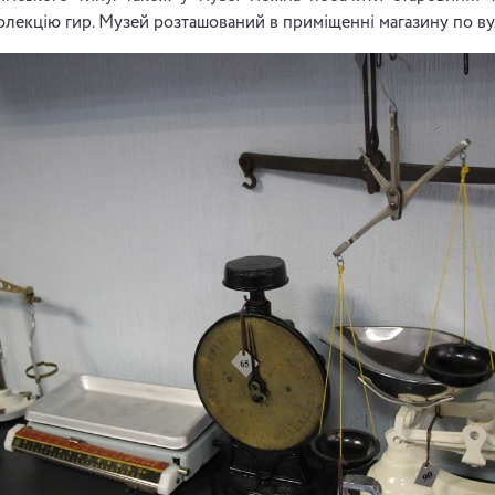
лекцію гир. Музей розташований в приміщенні магазину по вул. 