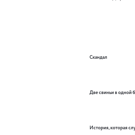
Скандал
Две свиньи в одной 
История, которая сл