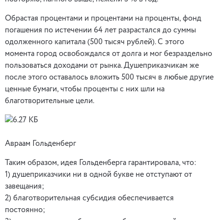
Обрастая процентами и процентами на проценты, фонд
погашения по истечении 64 лет разрастался до суммы
одолженного капитала (500 тысяч рублей). С этого
момента город освобождался от долга и мог безраздельно
пользоваться доходами от рынка. Душеприказчикам же
после этого оставалось вложить 500 тысяч в любые другие
ценные бумаги, чтобы проценты с них шли на
благотворительные цели.
Авраам Гольденберг
Таким образом, идея Гольденберга гарантировала, что:
1) душеприказчики ни в одной букве не отступают от
завещания;
2) благотворительная субсидия обеспечивается
постоянно;