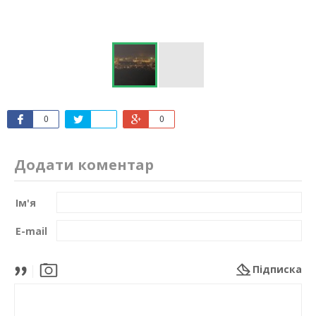
0
0
Додати коментар
Ім'я
E-mail
Підписка