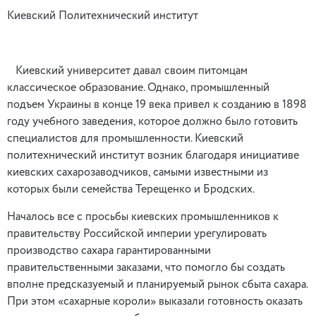
Киевский Политехнический институт
Киевский университет давал своим питомцам
классическое образование. Однако, промышленный
подъем Украины в конце 19 века привел к созданию в 1898
году учебного заведения, которое должно было готовить
специалистов для промышленности. Киевский
политехнический институт возник благодаря инициативе
киевских сахарозаводчиков, самыми известными из
которых были семейства Терещенко и Бродских.
Началось все с просьбы киевских промышленников к
правительству Российской империи урегулировать
производство сахара гарантированными
правительственными заказами, что помогло бы создать
вполне предсказуемый и планируемый рынок сбыта сахара.
При этом «сахарные короли» выказали готовность оказать