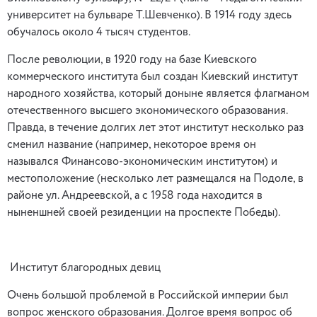
университет на бульваре Т.Шевченко). В 1914 году здесь
обучалось около 4 тысяч студентов.
После революции, в 1920 году на базе Киевского
коммерческого института был создан Киевский институт
народного хозяйства, который доныне является флагманом
отечественного высшего экономического образования.
Правда, в течение долгих лет этот институт несколько раз
сменил название (например, некоторое время он
назывался Финансово-экономическим институтом) и
местоположение (несколько лет размещался на Подоле, в
районе ул. Андреевской, а с 1958 года находится в
ныненшней своей резиденции на проспекте Победы).
Институт благородных девиц
Очень большой проблемой в Российской империи был
вопрос женского образования. Долгое время вопрос об