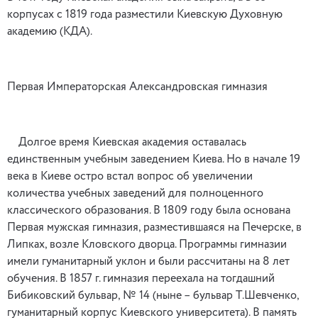
корпусах с 1819 года разместили Киевскую Духовную
академию (КДА).
Первая Императорская Александровская гимназия
Долгое время Киевская академия оставалась
единственным учебным заведением Киева. Но в начале 19
века в Киеве остро встал вопрос об увеличении
количества учебных заведений для полноценного
классического образования. В 1809 году была основана
Первая мужская гимназия, разместившаяся на Печерске, в
Липках, возле Кловского дворца. Программы гимназии
имели гуманитарный уклон и были рассчитаны на 8 лет
обучения. В 1857 г. гимназия переехала на тогдашний
Бибиковский бульвар, № 14 (ныне – бульвар Т.Шевченко,
гуманитарный корпус Киевского университета). В память