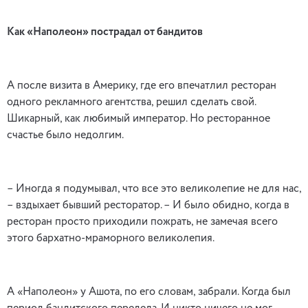
Как «Наполеон» пострадал от бандитов
А после визита в Америку, где его впечатлил ресторан
одного рекламного агентства, решил сделать свой.
Шикарный, как любимый император. Но ресторанное
счастье было недолгим.
– Иногда я подумывал, что все это великолепие не для нас,
– вздыхает бывший ресторатор. – И было обидно, когда в
ресторан просто приходили пожрать, не замечая всего
этого бархатно-мраморного великолепия.
А «Наполеон» у Ашота, по его словам, забрали. Когда был