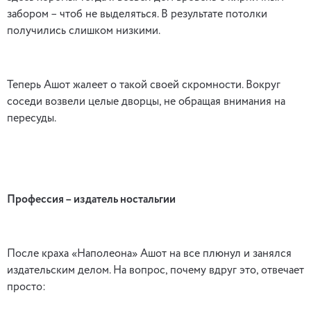
забором – чтоб не выделяться. В результате потолки
получились слишком низкими.
Теперь Ашот жалеет о такой своей скромности. Вокруг
соседи возвели целые дворцы, не обращая внимания на
пересуды.
Профессия – издатель ностальгии
После краха «Наполеона» Ашот на все плюнул и занялся
издательским делом. На вопрос, почему вдруг это, отвечает
просто: