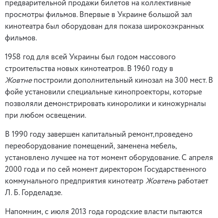
предварительной продажи билетов на коллективные
просмотры фильмов. Впервые в Украине большой зал
кинотеатра был оборудован для показа широкоэкранных
фильмов.
1958 год для всей Украины был годом массового
строительства новых кинотеатров. В 1960 году в
Жовтне
построили дополнительный кинозал на 300 мест. В
фойе установили специальные кинопроекторы, которые
позволяли демонстрировать киноролики и киножурналы
при любом освещении.
В 1990 году завершен капитальный ремонт,проведено
переоборудование помещений, заменена мебель,
установлено лучшее на тот момент оборудование. С апреля
2000 года и по сей момент директором Государственного
коммунального предприятия кинотеатр
Жовтень
работает
Л. Б. Горделадзе.
Напомним, с июля 2013 года городские власти пытаются