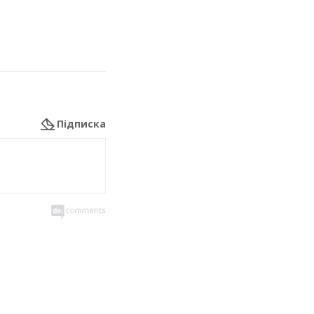
Підписка