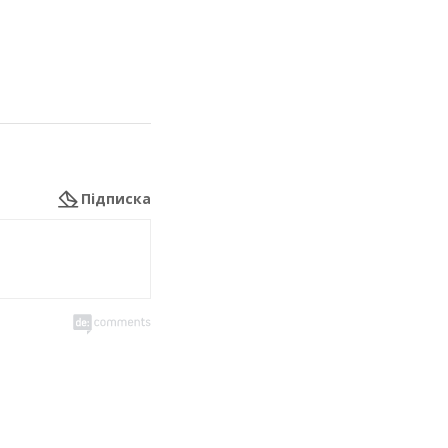
Підписка