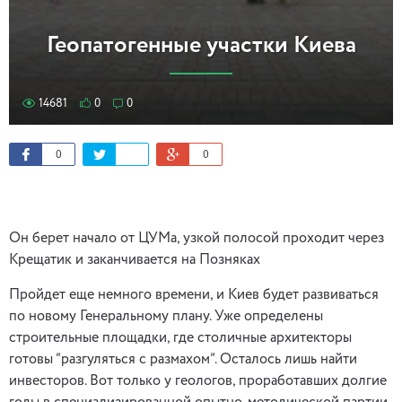
Геопатогенные участки Киева
14681
0
0
0
0
Он берет начало от ЦУМа, узкой полосой проходит через
Крещатик и заканчивается на Позняках
Пройдет еще немного времени, и Киев будет развиваться
по новому Генеральному плану. Уже определены
строительные площадки, где столичные архитекторы
готовы “разгуляться с размахом”. Осталось лишь найти
инвесторов. Вот только у геологов, проработавших долгие