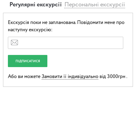
Регулярні екскурсії
Персональні екскурсії
Екскурсія поки не запланована.
Повідомити мене про
наступну екскурсію:
Або ви можете
Замовити її індивідуально
від 3000грн .