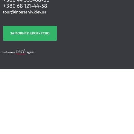
+380 44 333-68-68
+380 68 121-44-58
tour@interesniy.kiev.ua
ЗАМОВИТИ ЕКСКУРСІЮ