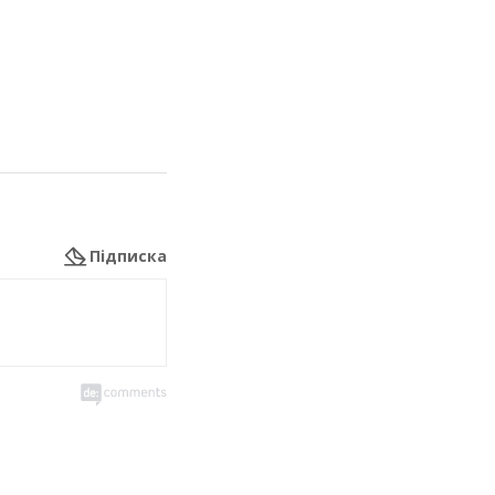
Підписка