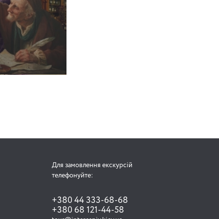
Для замовлення екскурсій
телефонуйте:
+380 44 333-68-68
+380 68 121-44-58