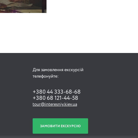
Для замовлення екскурсій
телефонуйте:
+380 44 333-68-68
+380 68 121-44-58
tour@interesniy.kiev.ua
ЗАМОВИТИ ЕКСКУРСІЮ