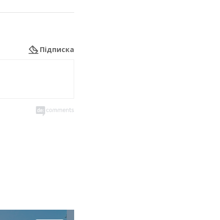
Підписка