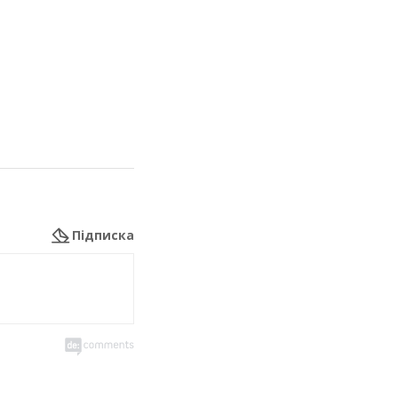
Підписка