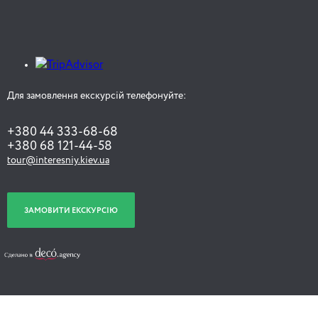
Для замовлення екскурсій телефонуйте:
+380 44 333-68-68
+380 68 121-44-58
tour@interesniy.kiev.ua
ЗАМОВИТИ ЕКСКУРСІЮ