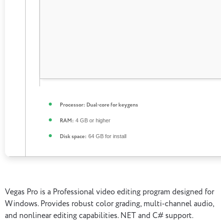
Processor:
Dual-core for keygens
4 GB or higher
RAM:
64 GB for install
Disk space:
Vegas Pro is a Professional video editing program designed for
Windows. Provides robust color grading, multi-channel audio,
and nonlinear editing capabilities. NET and C# support.