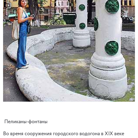
Пеликаны-фонтаны
Во время сооружения городского водогона в ХІХ веке