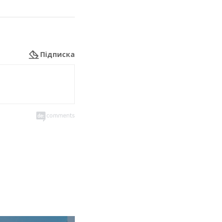
Підписка