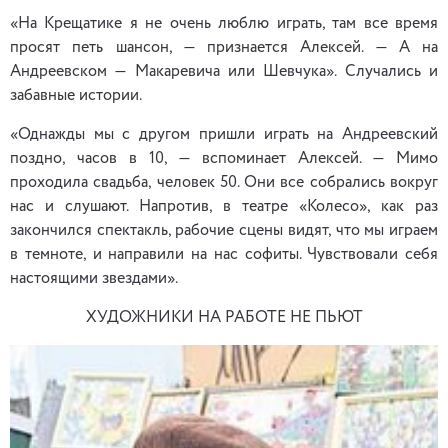
«На Крещатике я не очень люблю играть, там все время
просят петь шансон, — признается Алексей. — А на
Андреевском — Макаревича или Шевчука». Случались и
забавные истории.
«Однажды мы с другом пришли играть на Андреевский
поздно, часов в 10, — вспоминает Алексей. — Мимо
проходила свадьба, человек 50. Они все собрались вокруг
нас и слушают. Напротив, в театре «Колесо», как раз
закончился спектакль, рабочие сцены видят, что мы играем
в темноте, и направили на нас софиты. Чувствовали себя
настоящими звездами».
ХУДОЖНИКИ НА РАБОТЕ НЕ ПЬЮТ