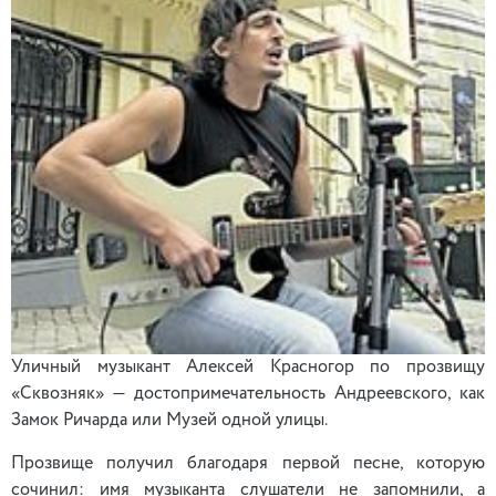
Уличный музыкант Алексей Красногор по прозвищу
«Сквозняк» — достопримечательность Андреевского, как
Замок Ричарда или Музей одной улицы.
Прозвище получил благодаря первой песне, которую
сочинил: имя музыканта слушатели не запомнили, а