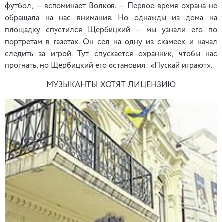
футбол, — вспоминает Волков. — Первое время охрана не
обращала на нас внимания. Но однажды из дома на
площадку спустился Щербицкий — мы узнали его по
портретам в газетах. Он сел на одну из скамеек и начал
следить за игрой. Тут спускается охранник, чтобы нас
прогнать, но Щербицкий его остановил: «Пускай играют».
МУЗЫКАНТЫ ХОТЯТ ЛИЦЕНЗИЮ