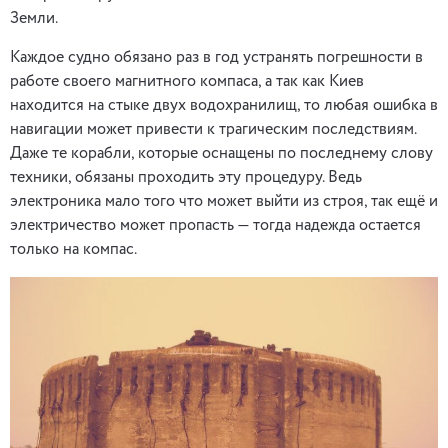
Земли.
Каждое судно обязано раз в год устранять погрешности в
работе своего магнитного компаса, а так как Киев
находится на стыке двух водохранилищ, то любая ошибка в
навигации может привести к трагическим последствиям.
Даже те корабли, которые оснащены по последнему слову
техники, обязаны проходить эту процедуру. Ведь
электроника мало того что может выйти из строя, так ещё и
электричество может пропасть — тогда надежда остается
только на компас.