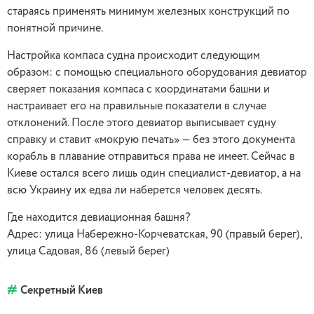
стараясь применять минимум железных конструкций по
понятной причине.
Настройка компаса судна происходит следующим
образом: с помощью специального оборудования девиатор
сверяет показания компаса с координатами башни и
настраивает его на правильные показатели в случае
отклонений. После этого девиатор выписывает судну
справку и ставит «мокрую печать» — без этого документа
корабль в плавание отправиться права не имеет. Сейчас в
Киеве остался всего лишь один специалист-девиатор, а на
всю Украину их едва ли наберется человек десять.
Где находится девиационная башня?
Адрес: улица Набережно-Корчеватская, 90 (правый берег),
улица Садовая, 86 (левый берег)
Секретный Киев