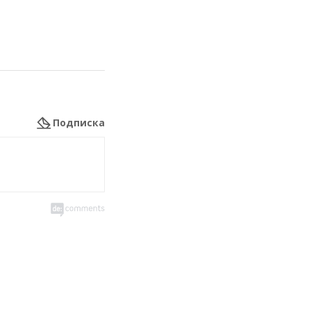
Подписка