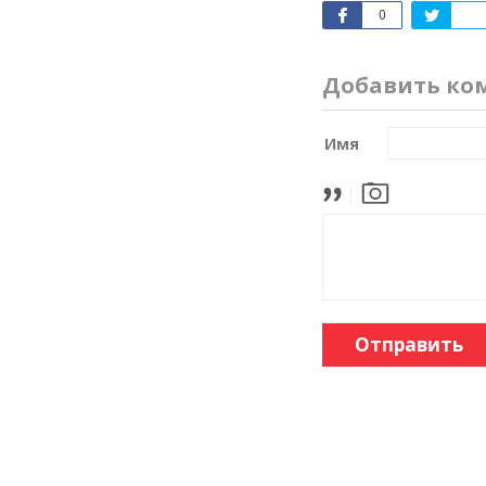
0
Добавить ко
Имя
Отправить