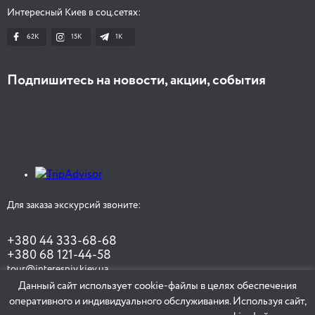
Интересный Киев в соц.сетях:
62K
15K
1К
Подпишитесь на новости, акции, события
Для заказа экскурсий звоните:
+380 44 333-68-68
+380 68 121-44-58
tour@interesniy.kiev.ua
Данный сайт использует cookie-файлы в целях обеспечения
оперативного и индивидуального обслуживания. Используя сайт,