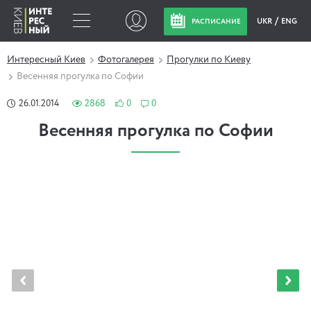
UKR
ENG
РАСПИСАНИЕ
Интересный Киев
Фотогалерея
Прогулки по Киеву
Весенняя прогулка по Софии
26.01.2014
2868
0
0
Весенняя прогулка по Софии