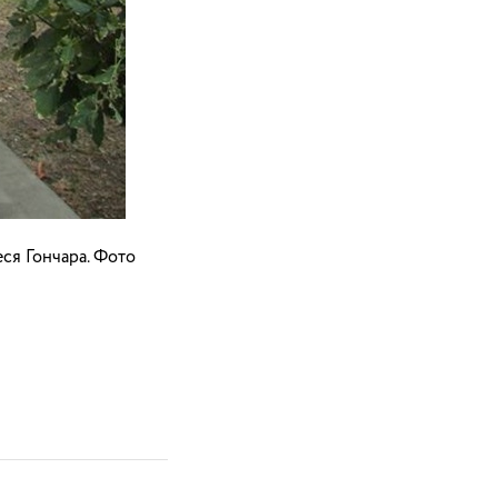
ся Гончара. Фото