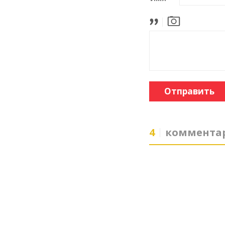
Отправить
4
коммента