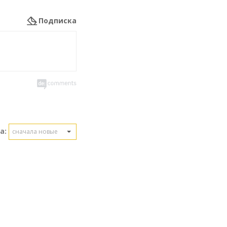
Подписка
а:
сначала новые