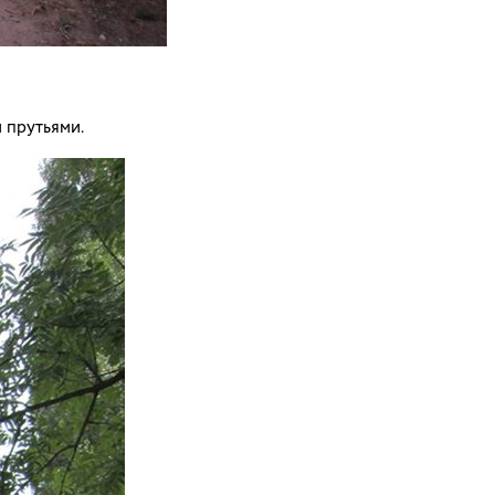
 прутьями.