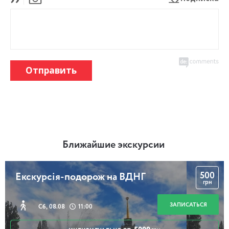
Отправить
Ближайшие экскурсии
500
Екскурсія-подорож на ВДНГ
грн
ЗАПИСАТЬСЯ
Сб, 08.08
11:00