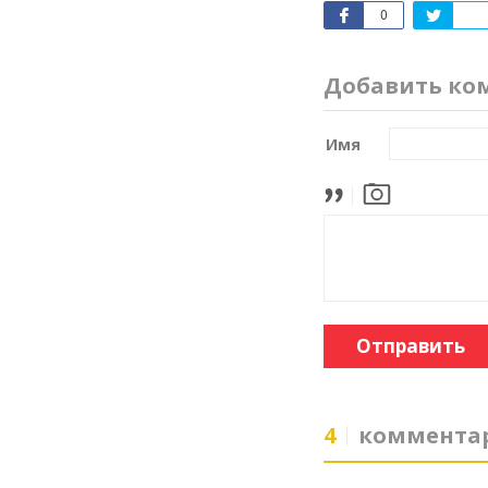
0
Добавить ко
Имя
Отправить
4
коммента