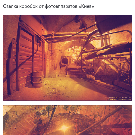
Свалка коробок от фотоаппаратов «Киев»