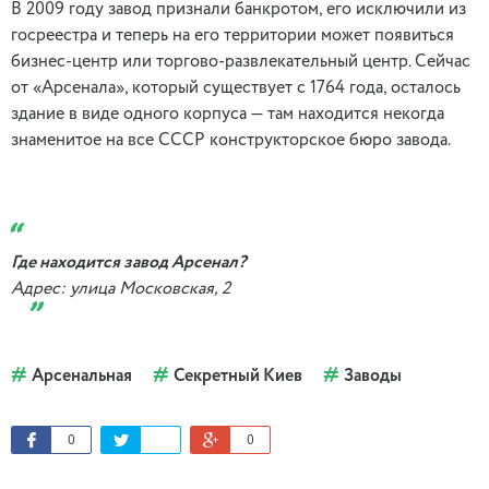
В 2009 году завод признали банкротом, его исключили из
госреестра и теперь на его территории может появиться
бизнес-центр или торгово-развлекательный центр. Сейчас
от «Арсенала», который существует с 1764 года, осталось
здание в виде одного корпуса — там находится некогда
знаменитое на все СССР конструкторское бюро завода.
Где находится завод Арсенал?
Адрес: улица Московская, 2
Арсенальная
Секретный Киев
Заводы
0
0