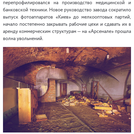
перепрофилировался на производство медицинской и
банковской техники. Новое руководство завода сократило
выпуск фотоаппаратов «Киев» до мелкооптовых партий,
начало постепенно закрывать рабочие цехи и сдавать их в
аренду коммерческим структурам — на «Арсенале» прошла
волна увольнений.