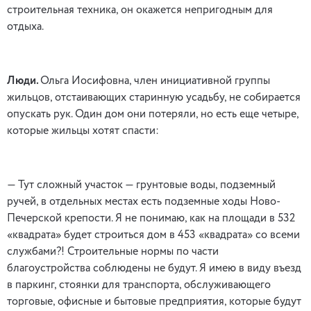
строительная техника, он окажется непригодным для
отдыха.
Люди.
Ольга Иосифовна, член инициативной группы
жильцов, отстаивающих старинную усадьбу, не собирается
опускать рук. Один дом они потеряли, но есть еще четыре,
которые жильцы хотят спасти:
— Тут сложный участок — грунтовые воды, подземный
ручей, в отдельных местах есть подземные ходы Ново-
Печерской крепости. Я не понимаю, как на площади в 532
«квадрата» будет строиться дом в 453 «квадрата» со всеми
службами?! Строительные нормы по части
благоустройства соблюдены не будут. Я имею в виду въезд
в паркинг, стоянки для транспорта, обслуживающего
торговые, офисные и бытовые предприятия, которые будут