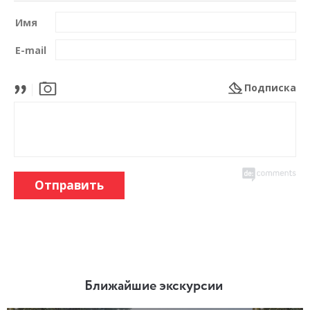
Имя
E-mail
Подписка
Отправить
Ближайшие экскурсии