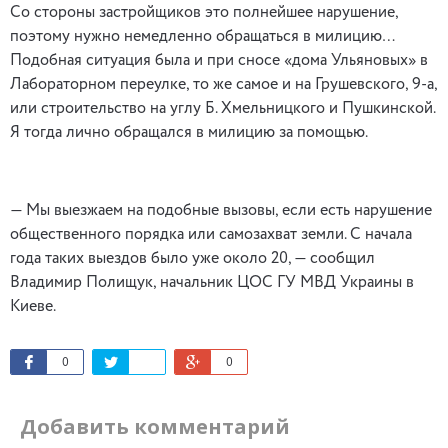
Со стороны застройщиков это полнейшее нарушение,
поэтому нужно немедленно обращаться в милицию…
Подобная ситуация была и при сносе «дома Ульяновых» в
Лабораторном переулке, то же самое и на Грушевского, 9-а,
или строительство на углу Б. Хмельницкого и Пушкинской.
Я тогда лично обращался в милицию за помощью.
— Мы выезжаем на подобные вызовы, если есть нарушение
общественного порядка или самозахват земли. С начала
года таких выездов было уже около 20, — сообщил
Владимир Полищук, начальник ЦОС ГУ МВД Украины в
Киеве.
0
0
Добавить комментарий