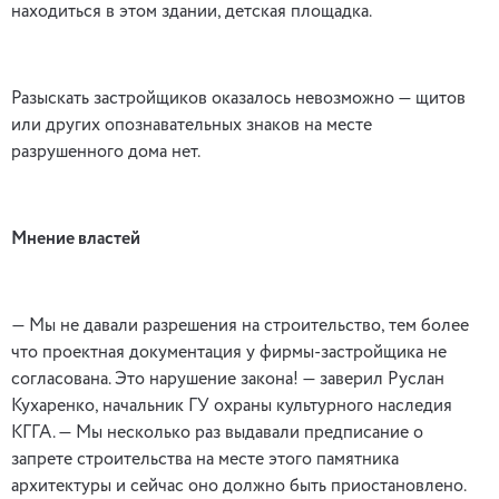
находиться в этом здании, детская площадка.
Разыскать застройщиков оказалось невозможно — щитов
или других опознавательных знаков на месте
разрушенного дома нет.
Мнение властей
— Мы не давали разрешения на строительство, тем более
что проектная документация у фирмы-застройщика не
согласована. Это нарушение закона! — заверил Руслан
Кухаренко, начальник ГУ охраны культурного наследия
КГГА. — Мы несколько раз выдавали предписание о
запрете строительства на месте этого памятника
архитектуры и сейчас оно должно быть приостановлено.