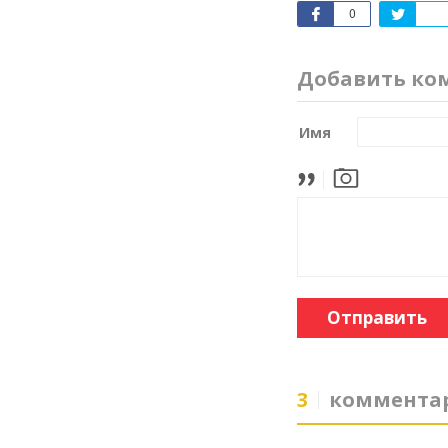
0
Добавить ко
Имя
Отправить
3
коммента