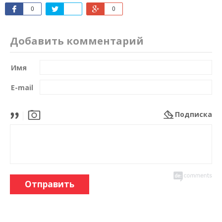
0
0
Добавить комментарий
Имя
E-mail
Подписка
Отправить