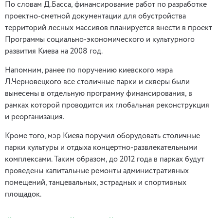
По словам Д.Басса, финансирование работ по разработке
проектно-сметной документации для обустройства
территорий лесных массивов планируется внести в проект
Программы социально-экономического и культурного
развития Киева на 2008 год.
Напомним, ранее по поручению киевского мэра
Л.Черновецкого все столичные парки и скверы были
вынесены в отдельную программу финансирования, в
рамках которой проводится их глобальная реконструкция
и реорганизация.
Кроме того, мэр Киева поручил оборудовать столичные
парки культуры и отдыха концертно-развлекательными
комплексами. Таким образом, до 2012 года в парках будут
проведены капитальные ремонты административных
помещений, танцевальных, эстрадных и спортивных
площадок.