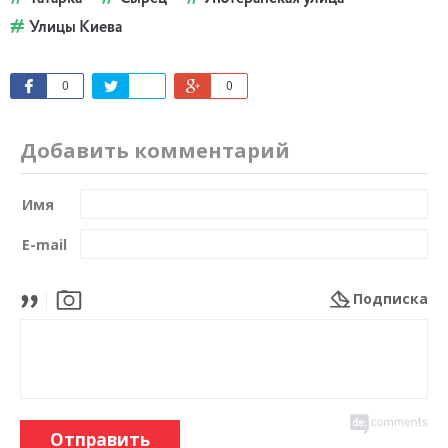
Улицы Киева
0
0
Добавить комментарий
Имя
E-mail
Подписка
Отправить