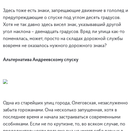
Здесь тоже есть знаки, запрещающие движение в гололед и
предупреждающие о спуске под углом десять градусов.
Хотя не так давно здесь висел знак, указывавший другой
угол наклона – двенадцать градусов. Вряд ли улица как-то
поменялась, может, просто на складах дорожной службы
вовремя не оказалось нужного дорожного знака?
Альтернатива Андреевскому спуску
Одна из старейших улиц города, Олеговская, незаслуженно
забыта горожанами. Она несколько запущенная, хотя в
последнее время и начала застраиваться современными
особняками. Если не по крутизне, то, во всяком случае, по