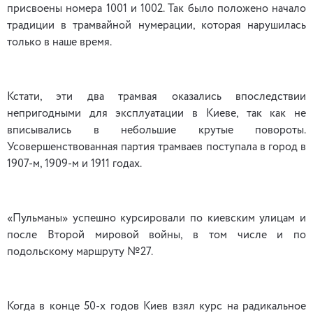
присвоены номера 1001 и 1002. Так было положено начало
традиции в трамвайной нумерации, которая нарушилась
только в наше время.
Кстати, эти два трамвая оказались впоследствии
непригодными для эксплуатации в Киеве, так как не
вписывались в небольшие крутые повороты.
Усовершенствованная партия трамваев поступала в город в
1907-м, 1909-м и 1911 годах.
«Пульманы» успешно курсировали по киевским улицам и
после Второй мировой войны, в том числе и по
подольскому маршруту №27.
Когда в конце 50-х годов Киев взял курс на радикальное