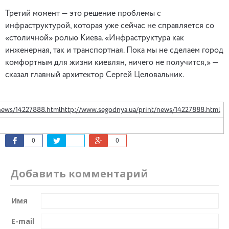
Третий момент — это решение проблемы с
инфраструктурой, которая уже сейчас не справляется со
«столичной» ролью Киева. «Инфраструктура как
инженерная, так и транспортная. Пока мы не сделаем город
комфортным для жизни киевлян, ничего не получится,» —
сказал главный архитектор Сергей Целовальник.
0
0
Добавить комментарий
Имя
E-mail