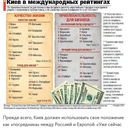
Прежде всего, Киев должен использовать свое положение
как «посредника» между Россией и Европой. «Уже сейчас